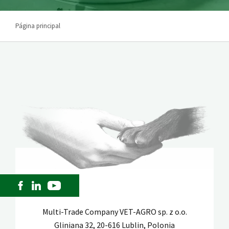
Página principal
Multi-Trade Company VET-AGRO sp. z o.o.
Gliniana 32, 20-616 Lublin, Polonia