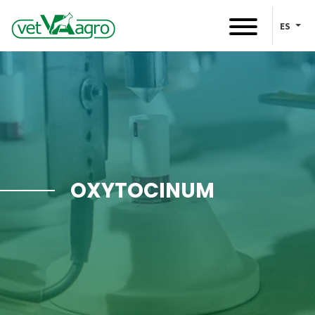
ES
OXYTOCINUM