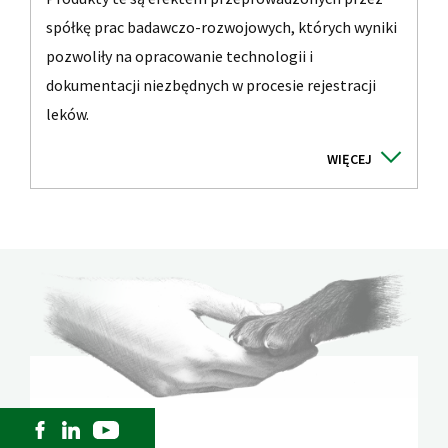
spółkę prac badawczo-rozwojowych, których wyniki
pozwoliły na opracowanie technologii i
dokumentacji niezbędnych w procesie rejestracji
leków.