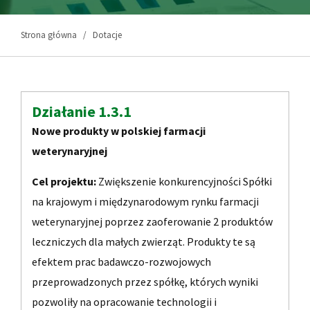
Strona główna
Dotacje
Działanie 1.3.1
Nowe produkty w polskiej farmacji
weterynaryjnej
Cel projektu:
Zwiększenie konkurencyjności Spółki
na krajowym i międzynarodowym rynku farmacji
weterynaryjnej poprzez zaoferowanie 2 produktów
leczniczych dla małych zwierząt. Produkty te są
efektem prac badawczo-rozwojowych
przeprowadzonych przez spółkę, których wyniki
pozwoliły na opracowanie technologii i