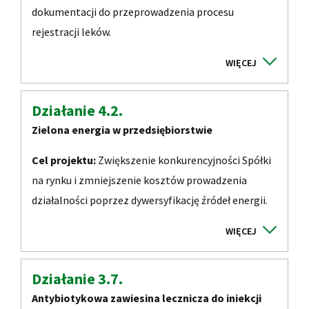
dokumentacji do przeprowadzenia procesu
rejestracji leków.
Działanie 4.2.
Zielona energia w przedsiębiorstwie
Cel projektu:
Zwiększenie konkurencyjności Spółki
na rynku i zmniejszenie kosztów prowadzenia
działalności poprzez dywersyfikację źródeł energii.
Działanie 3.7.
Antybiotykowa zawiesina lecznicza do iniekcji