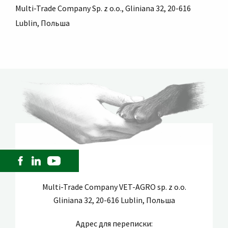
Multi-Trade Company Sp. z o.o., Gliniana 32, 20-616
Lublin, Польша
Multi-Trade Company VET-AGRO sp. z o.o.
Gliniana 32, 20-616 Lublin, Польша
Адрес для переписки: