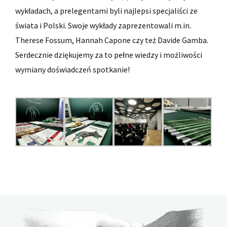
wykładach, a prelegentami byli najlepsi specjaliści ze
świata i Polski. Swoje wykłady zaprezentowali m.in.
Therese Fossum, Hannah Capone czy też Davide Gamba.
Serdecznie dziękujemy za to pełne wiedzy i możliwości
wymiany doświadczeń spotkanie!