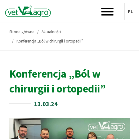
PL
Strona główna
Aktualności
Konferencja „Ból w chirurgii i ortopedii”
Konferencja „Ból w
chirurgii i ortopedii”
13.03.24