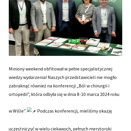
Miniony weekend obfitował w pełne specjalistycznej
wiedzy wydarzenia! Naszych przedstawicieli nie mogło
zabraknąć również na konferencji „Ból w chirurgii i
ortopedii”, która odbyła się w dnia 8-10 marca 2024 roku
w Wiśle”.
Podczas konferencji, mieliśmy okazję
uczestniczyć w wielu ciekawych, pełnych merytoryki