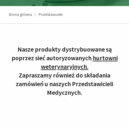
Strona główna
Przedstawiciele
Nasze produkty dystrybuowane są
poprzez sieć autoryzowanych
hurtowni
weterynaryjnych.
Zapraszamy również do składania
zamówień u naszych Przedstawicieli
Medycznych.