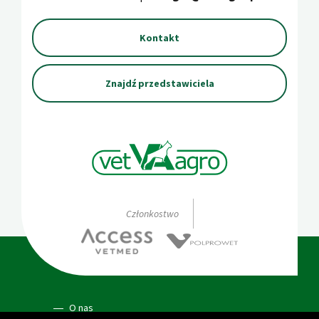
Kontakt
Znajdź przedstawiciela
Członkostwo
O nas