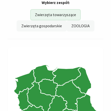
Wybierz zespół:
Zwierzęta towarzyszące
Zwierzęta gospodarskie
ZOOLOGIA