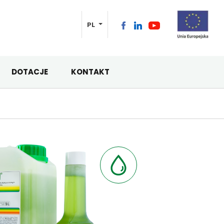
PL
DOTACJE
KONTAKT