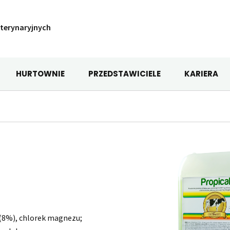
terynaryjnych
HURTOWNIE
PRZEDSTAWICIELE
KARIERA
 (8%), chlorek magnezu;