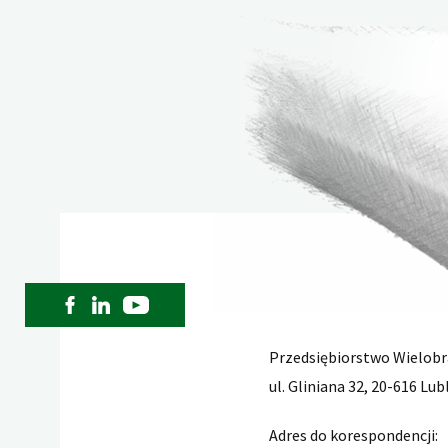
Przedsiębiorstwo Wielobr
ul. Gliniana 32, 20-616 Lub
Adres do korespondencji: