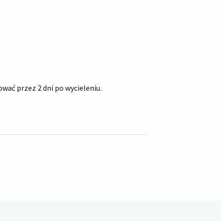
ać przez 2 dni po wycieleniu.